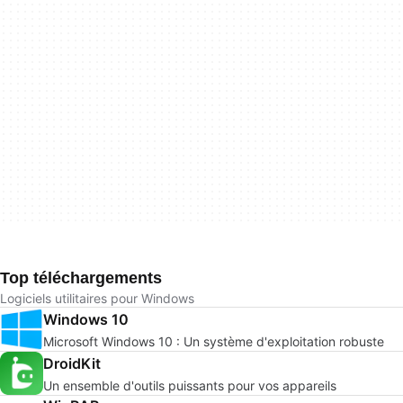
Top téléchargements
Logiciels utilitaires pour Windows
Windows 10
Microsoft Windows 10 : Un système d'exploitation robuste
DroidKit
Un ensemble d'outils puissants pour vos appareils