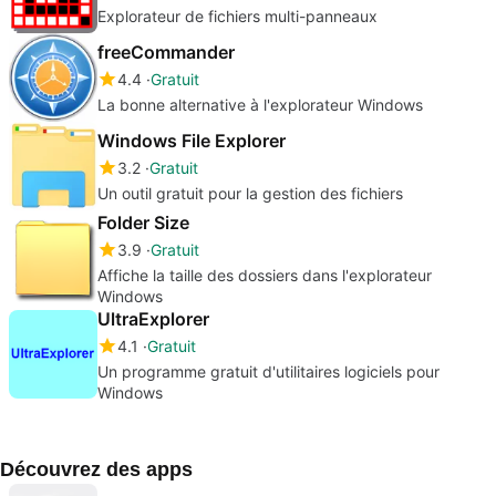
Explorateur de fichiers multi-panneaux
freeCommander
4.4
Gratuit
La bonne alternative à l'explorateur Windows
Windows File Explorer
3.2
Gratuit
Un outil gratuit pour la gestion des fichiers
Folder Size
3.9
Gratuit
Affiche la taille des dossiers dans l'explorateur
Windows
UltraExplorer
4.1
Gratuit
Un programme gratuit d'utilitaires logiciels pour
Windows
Découvrez des apps