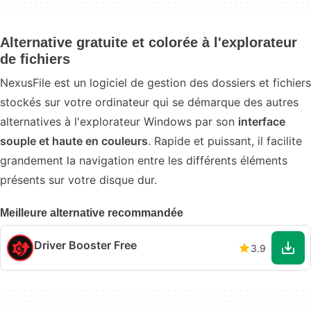
Alternative gratuite et colorée à l'explorateur
de fichiers
NexusFile est un logiciel de gestion des dossiers et fichiers
stockés sur votre ordinateur qui se démarque des autres
alternatives à l'explorateur Windows par son
interface
souple et haute en couleurs
. Rapide et puissant, il facilite
grandement la navigation entre les différents éléments
présents sur votre disque dur.
Meilleure alternative recommandée
Driver Booster Free
3.9