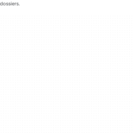
dossiers.