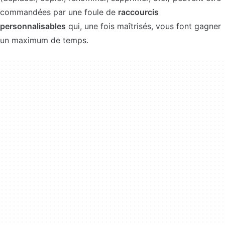
commandées par une foule de
raccourcis
personnalisables
qui, une fois maîtrisés, vous font gagner
un maximum de temps.