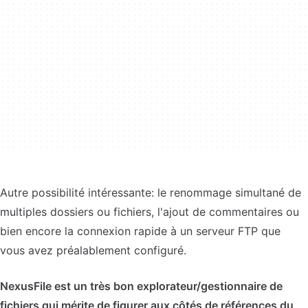
Autre possibilité intéressante: le renommage simultané de
multiples dossiers ou fichiers, l'ajout de commentaires ou
bien encore la connexion rapide à un serveur FTP que
vous avez préalablement configuré.
NexusFile est un très bon explorateur/gestionnaire de
fichiers qui mérite de figurer aux côtés de références du