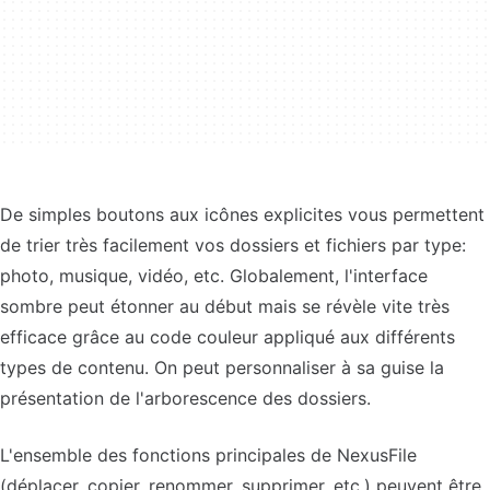
De simples boutons aux icônes explicites vous permettent
de trier très facilement vos dossiers et fichiers par type:
photo, musique, vidéo, etc. Globalement, l'interface
sombre peut étonner au début mais se révèle vite très
efficace grâce au code couleur appliqué aux différents
types de contenu. On peut personnaliser à sa guise la
présentation de l'arborescence des dossiers.
L'ensemble des fonctions principales de NexusFile
(déplacer, copier, renommer, supprimer, etc.) peuvent être