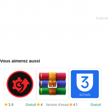
Vous aimerez aussi
3.9
Gratuit
4
Version d’essai
4.1
Gratuit