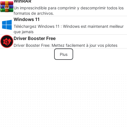
WinRAR
Un imprescindible para comprimir y descomprimir todos los
formatos de archivos.
Windows 11
Téléchargez Windows 11 : Windows est maintenant meilleur
que jamais
Driver Booster Free
Driver Booster Free: Mettez facilement à jour vos pilotes
Plus