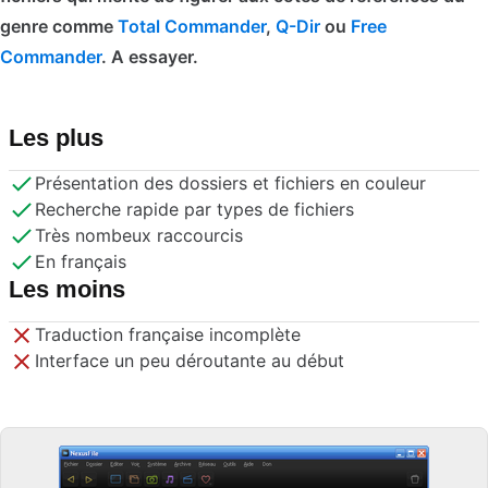
genre comme
Total Commander
,
Q-Dir
ou
Free
Commander
. A essayer.
Les plus
Présentation des dossiers et fichiers en couleur
Recherche rapide par types de fichiers
Très nombeux raccourcis
En français
Les moins
Traduction française incomplète
Interface un peu déroutante au début