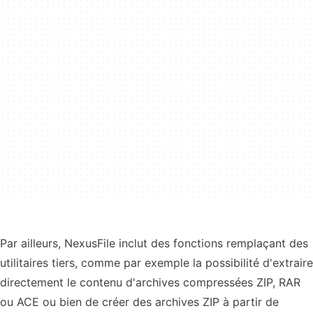
Par ailleurs, NexusFile inclut des fonctions remplaçant des
utilitaires tiers, comme par exemple la possibilité d'extraire
directement le contenu d'archives compressées ZIP, RAR
ou ACE ou bien de créer des archives ZIP à partir de