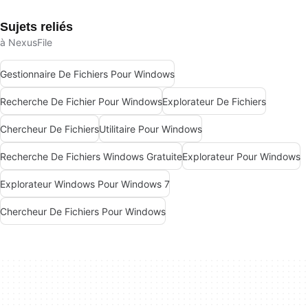
Sujets reliés
à NexusFile
Gestionnaire De Fichiers Pour Windows
Recherche De Fichier Pour Windows
Explorateur De Fichiers
Chercheur De Fichiers
Utilitaire Pour Windows
Recherche De Fichiers Windows Gratuite
Explorateur Pour Windows
Explorateur Windows Pour Windows 7
Chercheur De Fichiers Pour Windows